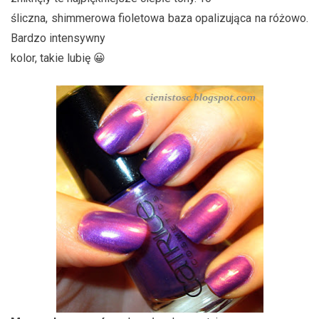
śliczna, shimmerowa fioletowa baza opalizująca na różowo.
Bardzo intensywny
kolor, takie lubię 😀