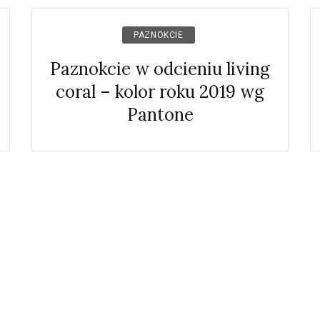
PAZNOKCIE
Paznokcie w odcieniu living
coral – kolor roku 2019 wg
Pantone