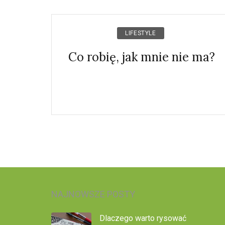
LIFESTYLE
Co robię, jak mnie nie ma?
NAJNOWSZE POSTY
Dlaczego warto rysować