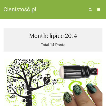
Cienistość.pl
Month: lipiec 2014
Total 14 Posts