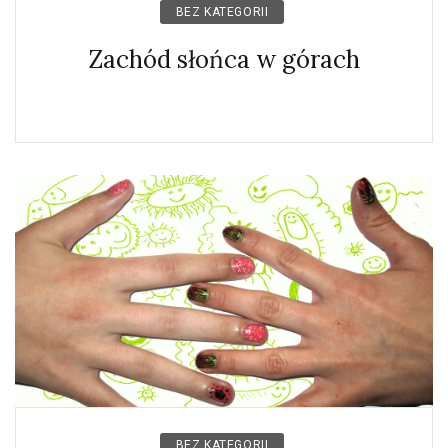
BEZ KATEGORII
Zachód słońca w górach
BEZ KATEGORII