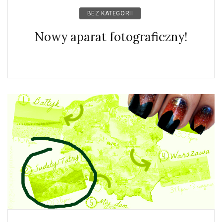
BEZ KATEGORII
Nowy aparat fotograficzny!