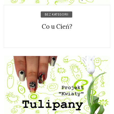
BEZ KATEGORII
Co u Cień?