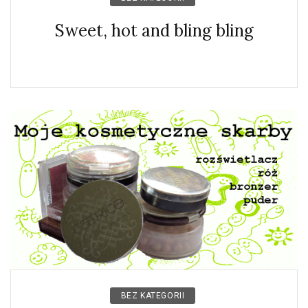
Sweet, hot and bling bling
BEZ KATEGORII