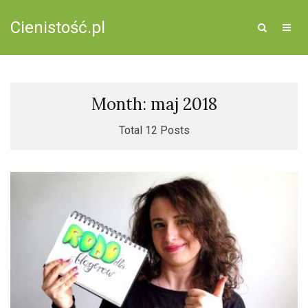
Cienistość.pl
Month: maj 2018
Total 12 Posts