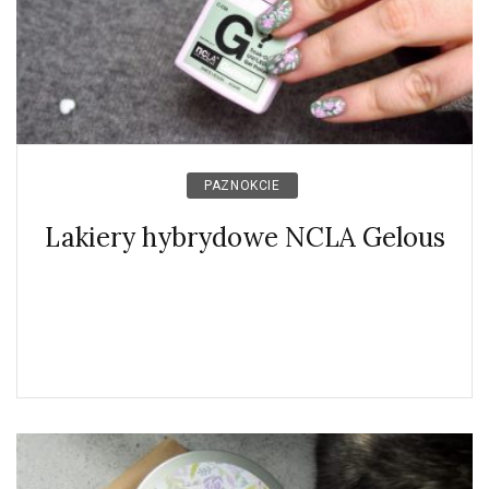
PAZNOKCIE
Lakiery hybrydowe NCLA Gelous