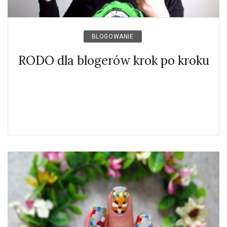
BLOGOWANIE
RODO dla blogerów krok po kroku