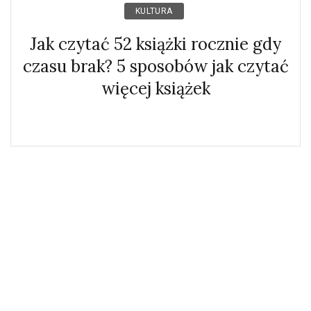
KULTURA
Jak czytać 52 książki rocznie gdy
czasu brak? 5 sposobów jak czytać
więcej książek