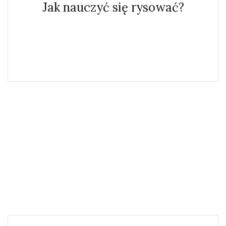
Jak nauczyć się rysować?