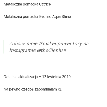
Metaliczna pomadka Catrice
Metaliczna pomadka Eveline Aqua Shine
Zobacz
moje #makeupinventory na
Instagramie @theCieniu
♥
Ostatnia aktualizacja – 12 kwietnia 2019
Na pewno czegoś zapomniałam xD