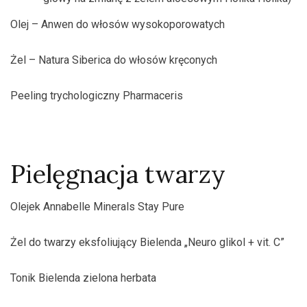
Olej – Anwen do włosów wysokoporowatych
Żel – Natura Siberica do włosów kręconych
Peeling trychologiczny Pharmaceris
Pielęgnacja twarzy
Olejek Annabelle Minerals Stay Pure
Żel do twarzy eksfoliujący Bielenda „Neuro glikol + vit. C”
Tonik Bielenda zielona herbata