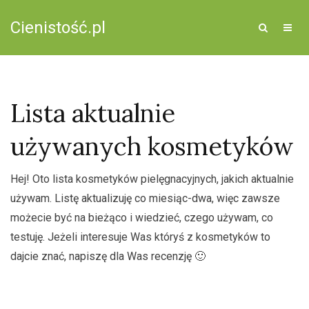
Cienistość.pl
Lista aktualnie
używanych kosmetyków
Hej! Oto lista kosmetyków pielęgnacyjnych, jakich aktualnie
używam. Listę aktualizuję co miesiąc-dwa, więc zawsze
możecie być na bieżąco i wiedzieć, czego używam, co
testuję. Jeżeli interesuje Was któryś z kosmetyków to
dajcie znać, napiszę dla Was recenzję 🙂