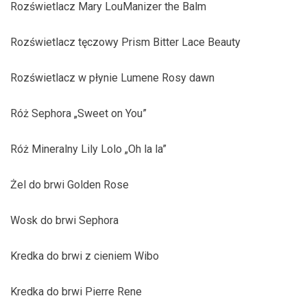
Rozświetlacz Mary LouManizer the Balm
Rozświetlacz tęczowy Prism Bitter Lace Beauty
Rozświetlacz w płynie Lumene Rosy dawn
Róż Sephora „Sweet on You”
Róż Mineralny Lily Lolo „Oh la la”
Żel do brwi Golden Rose
Wosk do brwi Sephora
Kredka do brwi z cieniem Wibo
Kredka do brwi Pierre Rene