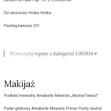
Żel aloesowy Holika Holika
Peeling kawowy DIY
Przeczytaj
wpisy z kategorii URODA
♥
Makijaż
Podkład mineralny Annabelle Minerals „Neutral fairest”
Puder glinkowy Annabelle Minerals Primer Pretty neutral