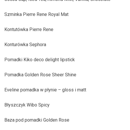
Szminka Pierre Rene Royal Mat
Kontutówka Pierre Rene
Konturówka Sephora
Pomadki Kiko deco delight lipstick
Pomadka Golden Rose Sheer Shine
Eveline pomadka w płynie – gloss i matt
Błyszczyk Wibo Spicy
Baza pod pomadki Golden Rose