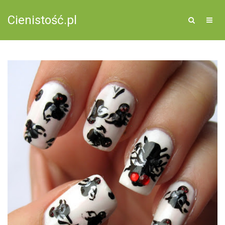
Cienistość.pl