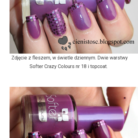
Zdjęcie z fleszem, w świetle dziennym. Dwie warstwy
Softer Crazy Colours nr 18 i topcoat.