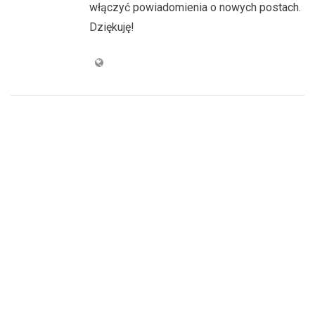
włączyć powiadomienia o nowych postach.
Dziękuję!