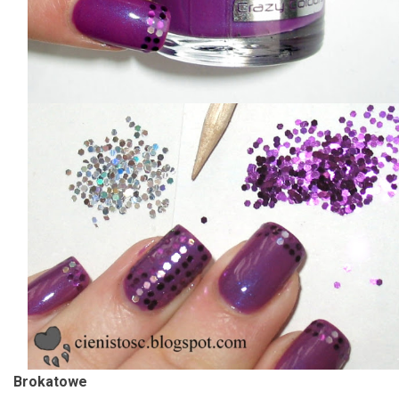
Brokatowe