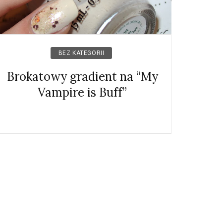
BEZ KATEGORII
Brokatowy gradient na “My
Vampire is Buff”