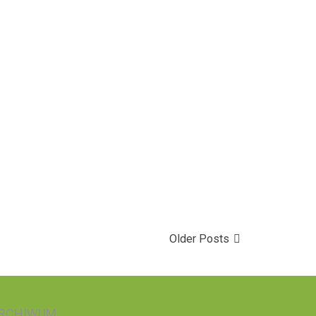
Older Posts
RCHIWUM