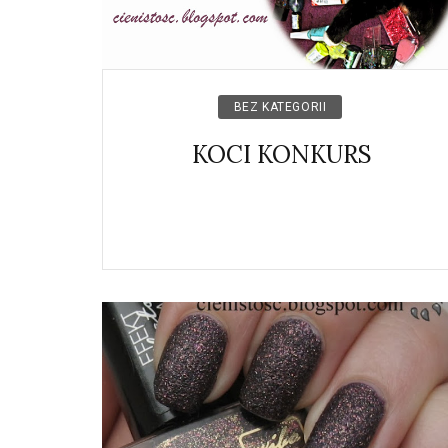
BEZ KATEGORII
KOCI KONKURS