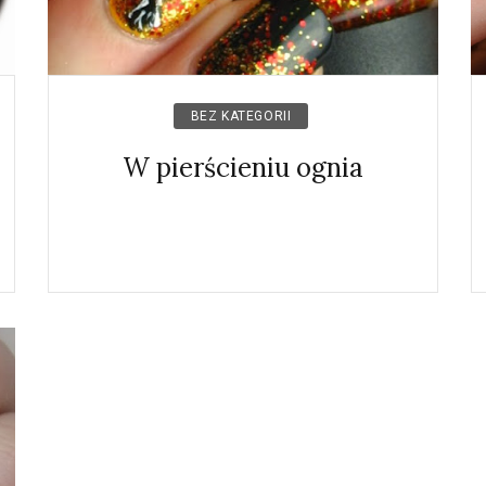
BEZ KATEGORII
W pierścieniu ognia