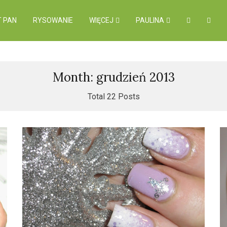
 PAN
RYSOWANIE
WIĘCEJ
PAULINA
Month: grudzień 2013
Total 22 Posts