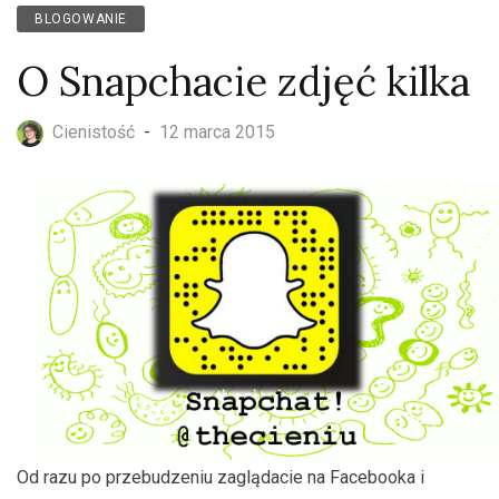
BLOGOWANIE
O Snapchacie zdjęć kilka
Cienistość
-
12 marca 2015
Od razu po przebudzeniu zaglądacie na Facebooka i