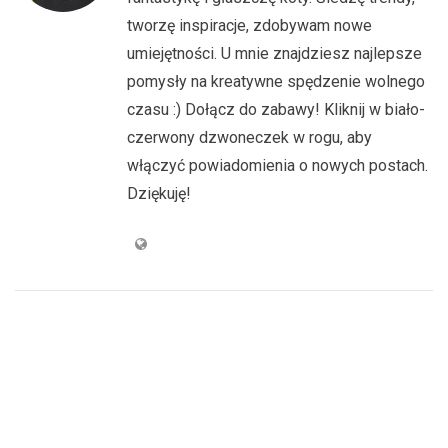
tworzę inspiracje, zdobywam nowe
umiejętności. U mnie znajdziesz najlepsze
pomysły na kreatywne spędzenie wolnego
czasu :) Dołącz do zabawy! Kliknij w biało-
czerwony dzwoneczek w rogu, aby
włączyć powiadomienia o nowych postach.
Dziękuję!