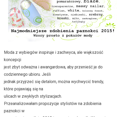
Moda z wybiegów inspiruje i zachwyca, ale większość
koncepcji
jest zbyt odważna i awangardowa, aby przenieść je do
codziennego ubioru. Jeśli
jednak przyjrzeć się detalom, można wychwycić trendy,
które pojawiają się na
ulicach w zwykłych stylizacjach.
Przeanalizowałam propozycje stylistów na zdobienia
paznokci w