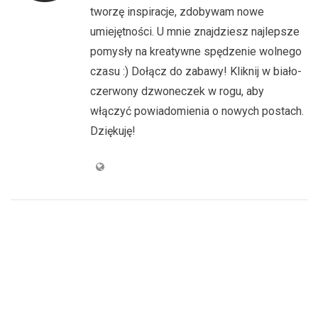
tworzę inspiracje, zdobywam nowe
umiejętności. U mnie znajdziesz najlepsze
pomysły na kreatywne spędzenie wolnego
czasu :) Dołącz do zabawy! Kliknij w biało-
czerwony dzwoneczek w rogu, aby
włączyć powiadomienia o nowych postach.
Dziękuję!