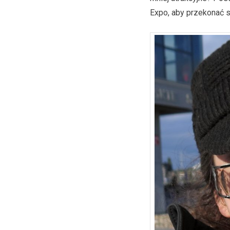
Expo, aby przekonać s