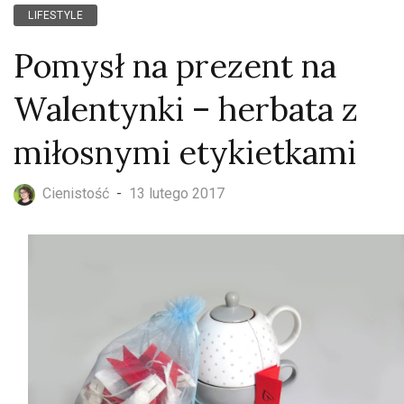
LIFESTYLE
Pomysł na prezent na
Walentynki – herbata z
miłosnymi etykietkami
Cienistość
-
13 lutego 2017