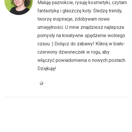
Maluję paznokcie, rysuję kosmetyki, czytam
fantastykę i głaszczę koty. Śledzę trendy,
tworzę inspiracje, zdobywam nowe
umiejętności. U mnie znajdziesz najlepsze
pomysły na kreatywne spędzenie wolnego
czasu :) Dołącz do zabawy! Kliknij w biało-
czerwony dzwoneczek w rogu, aby
włączyć powiadomienia o nowych postach.
Dziękuję!