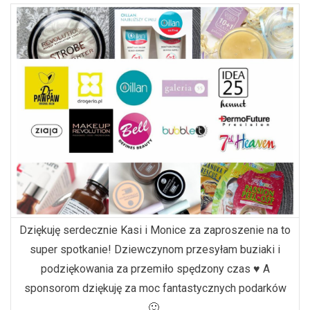
Dziękuję serdecznie Kasi i Monice za zaproszenie na to
super spotkanie! Dziewczynom przesyłam buziaki i
podziękowania za przemiło spędzony czas ♥ A
sponsorom dziękuję za moc fantastycznych podarków
🙂