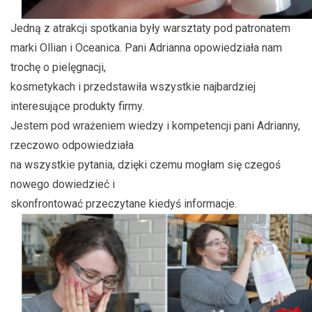
Jedną z atrakcji spotkania były warsztaty pod patronatem
marki Ollian i Oceanica. Pani Adrianna opowiedziała nam
trochę o pielęgnacji,
kosmetykach i przedstawiła wszystkie najbardziej
interesujące produkty firmy.
Jestem pod wrażeniem wiedzy i kompetencji pani Adrianny,
rzeczowo odpowiedziała
na wszystkie pytania, dzięki czemu mogłam się czegoś
nowego dowiedzieć i
skonfrontować przeczytane kiedyś informacje.