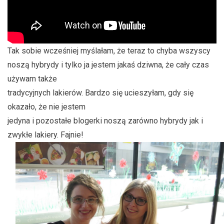
Tak sobie wcześniej myślałam, że teraz to chyba wszyscy
noszą hybrydy i tylko ja jestem jakaś dziwna, że cały czas
używam także
tradycyjnych lakierów. Bardzo się ucieszyłam, gdy się
okazało, że nie jestem
jedyna i pozostałe blogerki noszą zarówno hybrydy jak i
zwykłe lakiery. Fajnie!