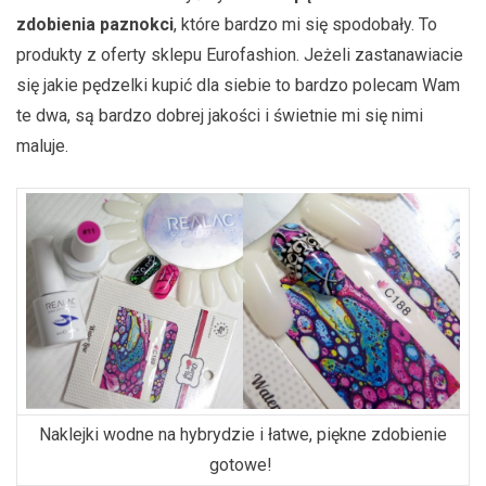
zdobienia paznokci
, które bardzo mi się spodobały. To
produkty z oferty sklepu Eurofashion. Jeżeli zastanawiacie
się jakie pędzelki kupić dla siebie to bardzo polecam Wam
te dwa, są bardzo dobrej jakości i świetnie mi się nimi
maluje.
Naklejki wodne na hybrydzie i łatwe, piękne zdobienie
gotowe!