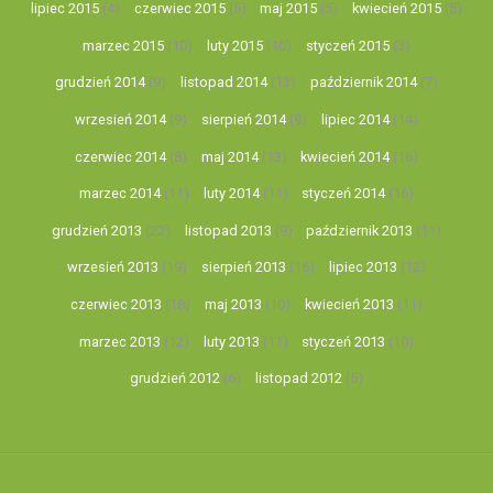
lipiec 2015
(4)
czerwiec 2015
(5)
maj 2015
(5)
kwiecień 2015
(5)
marzec 2015
(10)
luty 2015
(10)
styczeń 2015
(3)
grudzień 2014
(9)
listopad 2014
(13)
październik 2014
(7)
wrzesień 2014
(9)
sierpień 2014
(9)
lipiec 2014
(14)
czerwiec 2014
(8)
maj 2014
(13)
kwiecień 2014
(16)
marzec 2014
(11)
luty 2014
(11)
styczeń 2014
(16)
grudzień 2013
(22)
listopad 2013
(9)
październik 2013
(11)
wrzesień 2013
(19)
sierpień 2013
(16)
lipiec 2013
(12)
czerwiec 2013
(18)
maj 2013
(10)
kwiecień 2013
(11)
marzec 2013
(12)
luty 2013
(11)
styczeń 2013
(10)
grudzień 2012
(6)
listopad 2012
(5)