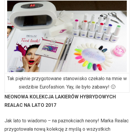
Tak pięknie przygotowane stanowisko czekało na mnie w
siedzibie Eurofashion. Yay, ile było zabawy! 🙂
NEONOWA KOLEKCJA LAKIERÓW HYBRYDOWYCH
REALAC NA LATO 2017
Jak lato to wiadomo – na paznokciach neony! Marka Realac
przygotowała nową kolekcję z myślą o wszystkich