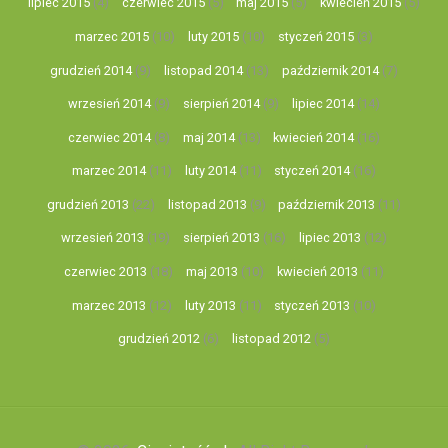
lipiec 2015
(4)
czerwiec 2015
(5)
maj 2015
(5)
kwiecień 2015
(5)
marzec 2015
(10)
luty 2015
(10)
styczeń 2015
(3)
grudzień 2014
(9)
listopad 2014
(13)
październik 2014
(7)
wrzesień 2014
(9)
sierpień 2014
(9)
lipiec 2014
(14)
czerwiec 2014
(8)
maj 2014
(13)
kwiecień 2014
(16)
marzec 2014
(11)
luty 2014
(11)
styczeń 2014
(16)
grudzień 2013
(22)
listopad 2013
(9)
październik 2013
(11)
wrzesień 2013
(19)
sierpień 2013
(16)
lipiec 2013
(12)
czerwiec 2013
(18)
maj 2013
(10)
kwiecień 2013
(11)
marzec 2013
(12)
luty 2013
(11)
styczeń 2013
(10)
grudzień 2012
(6)
listopad 2012
(5)