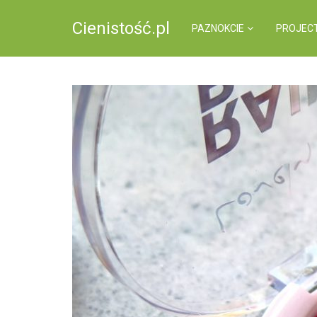
Cienistość.pl
PAZNOKCIE
PROJEC