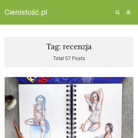
Cienistość.pl
Tag: recenzja
Total 57 Posts