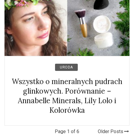
URODA
Wszystko o mineralnych pudrach
glinkowych. Porównanie –
Annabelle Minerals, Lily Lolo i
Kolorówka
Page 1 of 6
Older Posts