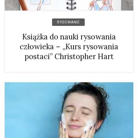
RYSOWANIE
Książka do nauki rysowania
człowieka – „Kurs rysowania
postaci” Christopher Hart