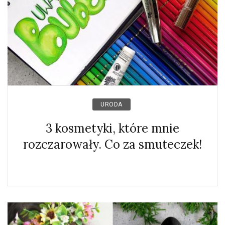
URODA
3 kosmetyki, które mnie
rozczarowały. Co za smuteczek!