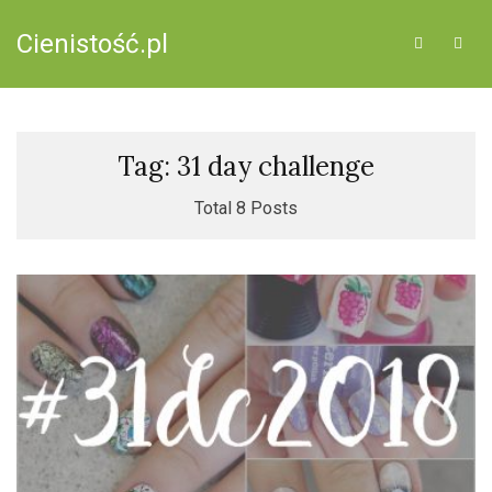
Cienistość.pl
Tag: 31 day challenge
Total 8 Posts