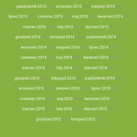
październik 2015
(9)
wrzesień 2015
(3)
sierpień 2015
(4)
lipiec 2015
(4)
czerwiec 2015
(5)
maj 2015
(5)
kwiecień 2015
(5)
marzec 2015
(10)
luty 2015
(10)
styczeń 2015
(3)
grudzień 2014
(9)
listopad 2014
(13)
październik 2014
(7)
wrzesień 2014
(9)
sierpień 2014
(9)
lipiec 2014
(14)
czerwiec 2014
(8)
maj 2014
(13)
kwiecień 2014
(16)
marzec 2014
(11)
luty 2014
(11)
styczeń 2014
(16)
grudzień 2013
(22)
listopad 2013
(9)
październik 2013
(11)
wrzesień 2013
(19)
sierpień 2013
(16)
lipiec 2013
(12)
czerwiec 2013
(18)
maj 2013
(10)
kwiecień 2013
(11)
marzec 2013
(12)
luty 2013
(11)
styczeń 2013
(10)
grudzień 2012
(6)
listopad 2012
(5)