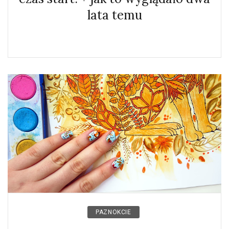
lata temu
PAZNOKCIE