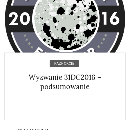
PAZNOKCIE
Wyzwanie 31DC2016 –
podsumowanie