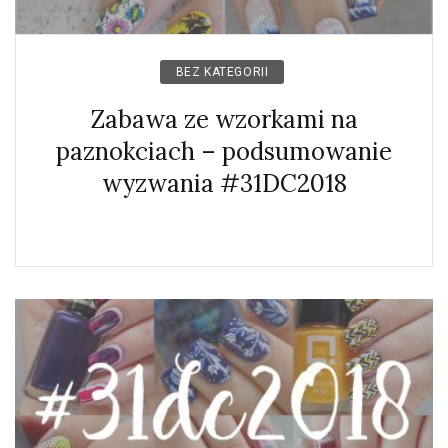
BEZ KATEGORII
Zabawa ze wzorkami na
paznokciach – podsumowanie
wyzwania #31DC2018