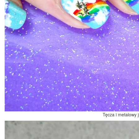
Tęcza i metalowy 