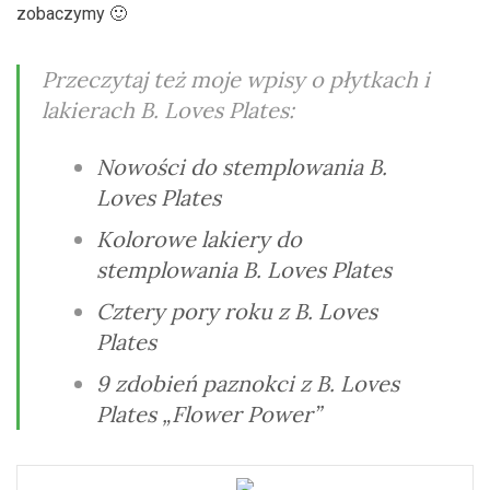
zobaczymy 🙂
Przeczytaj też moje wpisy o płytkach i
lakierach B. Loves Plates:
Nowości do stemplowania B.
Loves Plates
Kolorowe lakiery do
stemplowania B. Loves Plates
Cztery pory roku z B. Loves
Plates
9 zdobień paznokci z B. Loves
Plates „Flower Power”