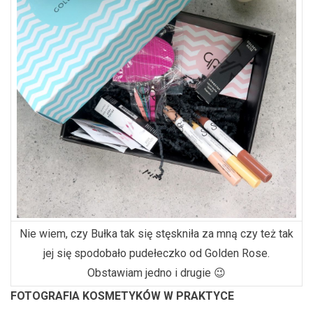
Nie wiem, czy Bułka tak się stęskniła za mną czy też tak
jej się spodobało pudełeczko od Golden Rose.
Obstawiam jedno i drugie 😉
FOTOGRAFIA KOSMETYKÓW W PRAKTYCE