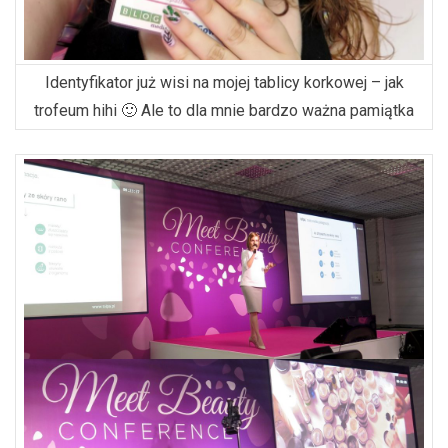
Identyfikator już wisi na mojej tablicy korkowej – jak
trofeum hihi 🙂 Ale to dla mnie bardzo ważna pamiątka