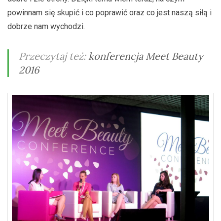
powinnam się skupić i co poprawić oraz co jest naszą siłą i
dobrze nam wychodzi.
Przeczytaj też:
konferencja Meet Beauty
2016